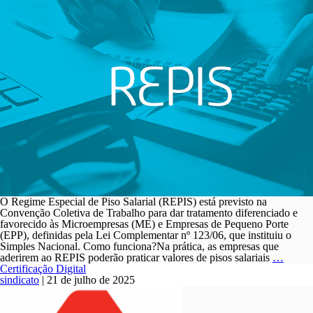
O Regime Especial de Piso Salarial (REPIS) está previsto na
Convenção Coletiva de Trabalho para dar tratamento diferenciado e
favorecido às Microempresas (ME) e Empresas de Pequeno Porte
(EPP), definidas pela Lei Complementar nº 123/06, que instituiu o
Simples Nacional. Como funciona?Na prática, as empresas que
REPI
aderirem ao REPIS poderão praticar valores de pisos salariais
…
Certificação Digital
sindicato
|
21 de julho de 2025