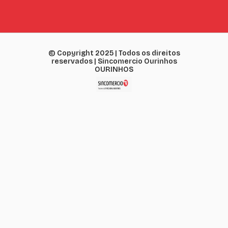
© Copyright 2025 | Todos os direitos
reservados | Sincomercio Ourinhos
OURINHOS