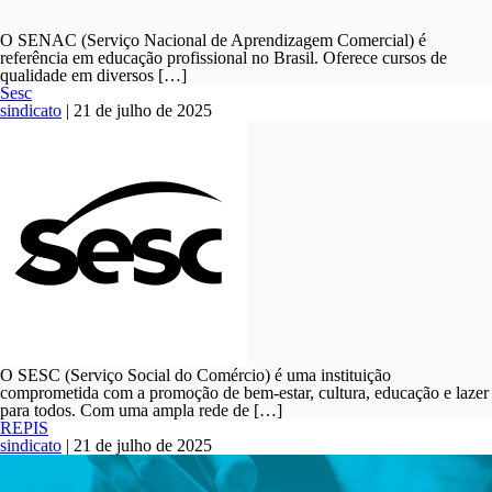
O SENAC (Serviço Nacional de Aprendizagem Comercial) é
referência em educação profissional no Brasil. Oferece cursos de
qualidade em diversos […]
Sesc
sindicato
|
21 de julho de 2025
O SESC (Serviço Social do Comércio) é uma instituição
comprometida com a promoção de bem-estar, cultura, educação e lazer
para todos. Com uma ampla rede de […]
REPIS
sindicato
|
21 de julho de 2025