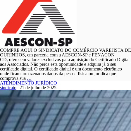
COMPRE AQUI O SINDICATO DO COMÉRCIO VAREJISTA DE
OURINHOS, em parceria com a AESCON-SP e FENACON
CD, oferecem valores exclusivos para aquisição do Certificado Digital
aos Associados. Não perca esta oportunidade e adquira já o seu
certificado digital. O certificado digital é um documento eletrônico
onde ficam armazenados dados da pessoa física ou jurídica que
Certificação
comprova sua
…
Digital
ATENDIMENTO JURÍDICO
sindicato
|
21 de julho de 2025