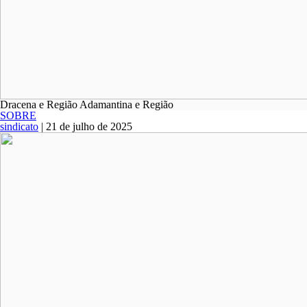
Dracena e Região Adamantina e Região
SOBRE
sindicato
|
21 de julho de 2025