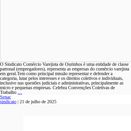
O Sindicato Comércio Varejista de Ourinhos é uma entidade de classe
patronal (empregadores), representa as empresas do comércio varejista
em geral.Tem como principal missão representar e defender a
categoria, lutar pelos interesses e os direitos coletivos e individuais,
inclusive nas questões judiciais e administrativas, principalmente as
micro e pequenas empresas. Celebra Convenções Coletivas de
SOBRE
Trabalho
…
Senac
sindicato
|
21 de julho de 2025