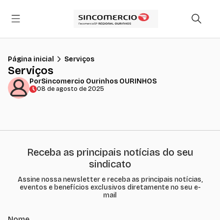
Página inicial
Serviços
Serviços
Por
Sincomercio Ourinhos OURINHOS
08 de agosto de 2025
Receba as principais notícias do seu
sindicato
Assine nossa newsletter e receba as principais notícias,
eventos e benefícios exclusivos diretamente no seu e-
mail
Nome