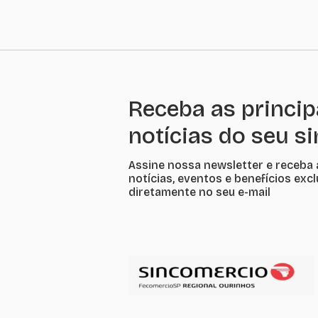
Receba as princip
notícias do seu s
Assine nossa newsletter e receba 
notícias, eventos e benefícios exc
diretamente no seu e-mail