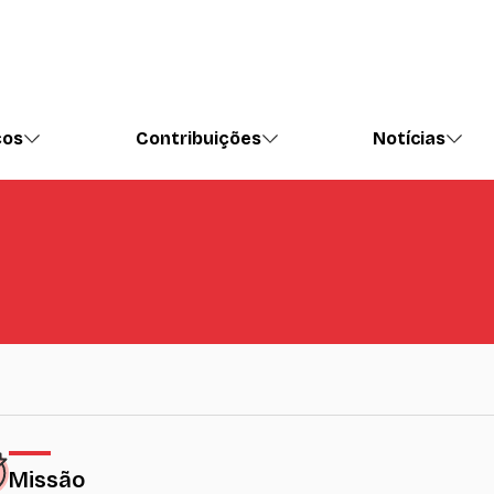
ços
Contribuições
Notícias
Missão