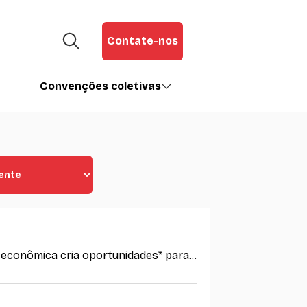
Contate-nos
Convenções coletivas
econômica cria oportunidades* para...