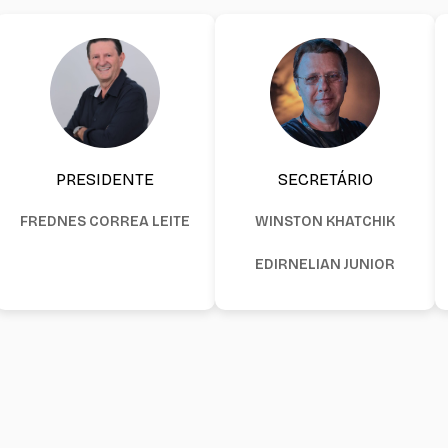
PRESIDENTE
SECRETÁRIO
FREDNES CORREA LEITE
WINSTON KHATCHIK
EDIRNELIAN JUNIOR