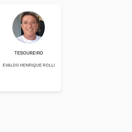
TESOUREIRO
EVALDO HENRIQUE ROLLI