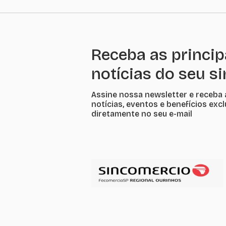
Receba as princip
notícias do seu s
Assine nossa newsletter e receba 
notícias, eventos e benefícios exc
diretamente no seu e-mail