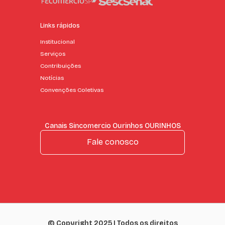
Links rápidos
Institucional
Serviços
Contribuições
Notícias
Convenções Coletivas
Canais Sincomercio Ourinhos OURINHOS
Fale conosco
© Copyright 2025 | Todos os direitos