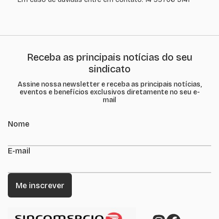
Receba as principais notícias do seu
sindicato
Assine nossa newsletter e receba as principais notícias,
eventos e benefícios exclusivos diretamente no seu e-
mail
Nome
E-mail