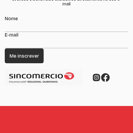
mail
Nome
E-mail