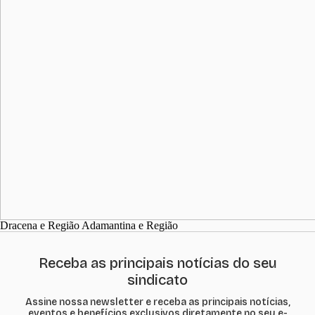
Dracena e Região Adamantina e Região
Receba as principais notícias do seu
sindicato
Assine nossa newsletter e receba as principais notícias,
eventos e benefícios exclusivos diretamente no seu e-