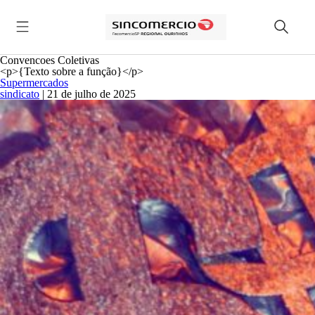
Convencoes Coletivas
<p>{Texto sobre a função}</p>
Supermercados
sindicato
|
21 de julho de 2025